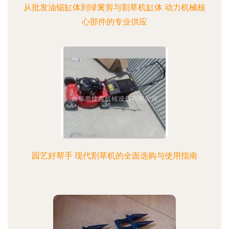
从批发油锯缸体到绿篱剪与割草机缸体 动力机械核
心部件的专业供应
园艺好帮手 现代割草机的全面选购与使用指南