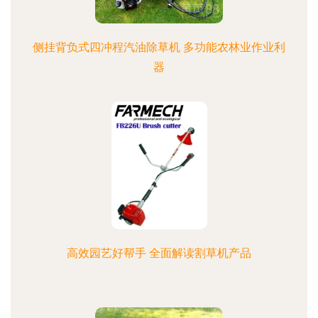
侧挂背负式四冲程汽油除草机 多功能农林业作业利
器
高效园艺好帮手 全面解读割草机产品