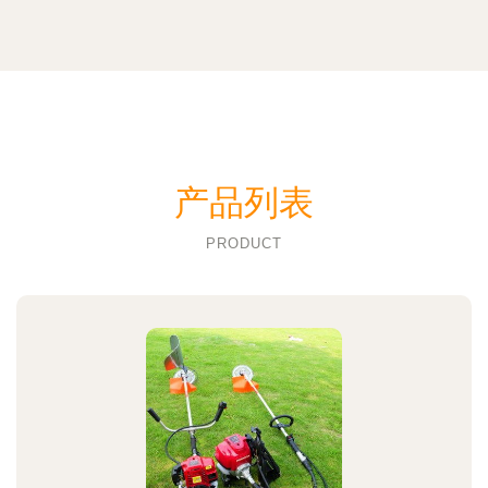
产品列表
PRODUCT