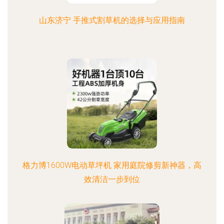
山东济宁 手推式割草机的选择与应用指南
格力博1600W电动草坪机 家用庭院修剪新神器，高
效清洁一步到位