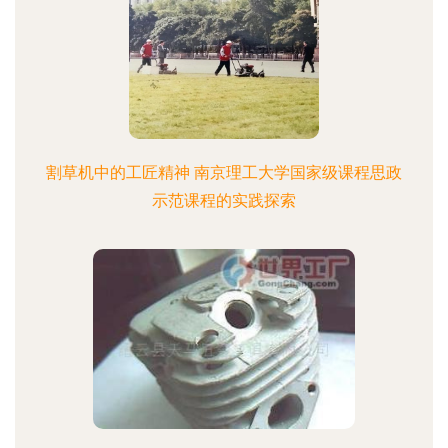
割草机中的工匠精神 南京理工大学国家级课程思政
示范课程的实践探索