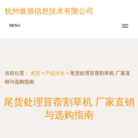
杭州焕旭信息技术有限公司
MENU
当前位置：
首页
>
产品大全
>
尾货处理苜蓿割草机 厂家直
销与选购指南
尾货处理苜蓿割草机 厂家直销
与选购指南