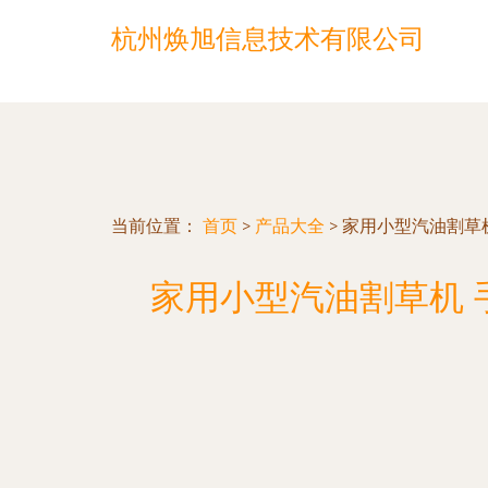
杭州焕旭信息技术有限公司
当前位置：
首页
>
产品大全
>
家用小型汽油割草
家用小型汽油割草机 