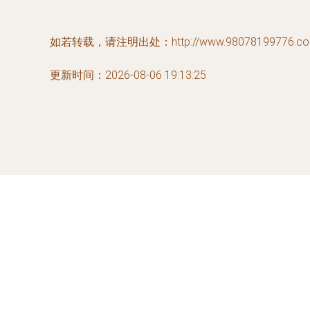
如若转载，请注明出处：http://www.98078199776.com/p
更新时间：2026-08-06 19:13:25