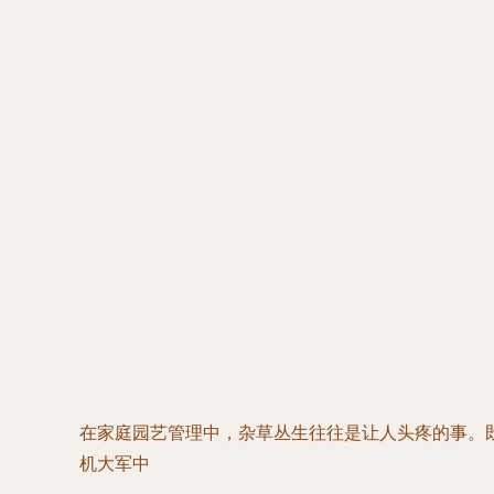
在家庭园艺管理中，杂草丛生往往是让人头疼的事。
机大军中